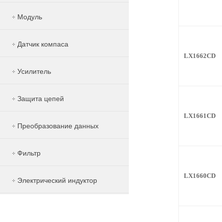
Модуль
Датчик компаса
LX1662CD
Усилитель
Защита цепей
LX1661CD
Преобразование данных
Фильтр
LX1660CD
Электрический индуктор