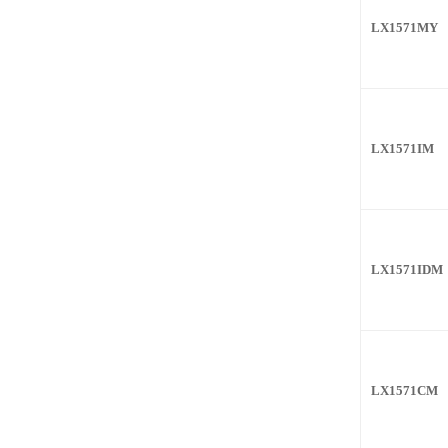
LX1571MY
LX1571IM
LX1571IDM
LX1571CM