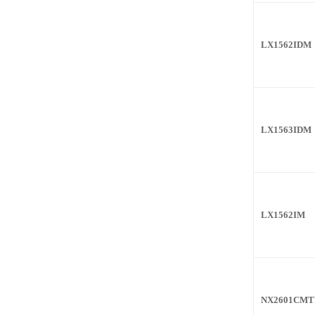
LX1562IDM
LX1563IDM
LX1562IM
NX2601CMT