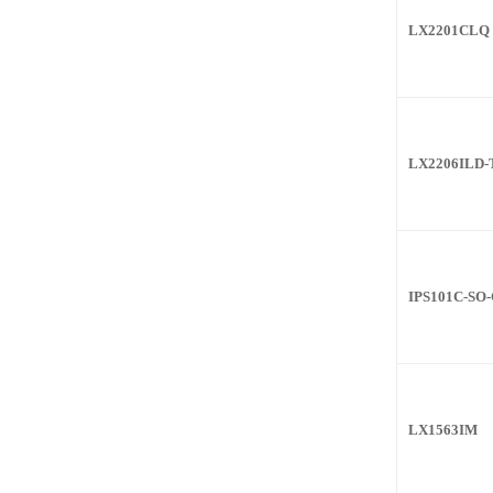
LX2201CLQ
LX2206ILD-
IPS101C-SO
LX1563IM