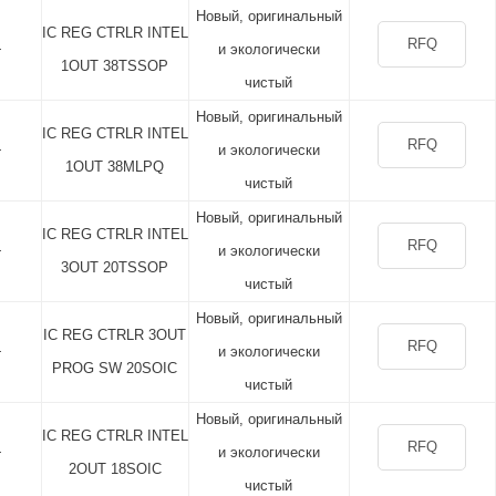
Новый, оригинальный
IC REG CTRLR INTEL
RFQ
+
и экологически
1OUT 38TSSOP
чистый
Новый, оригинальный
IC REG CTRLR INTEL
RFQ
+
и экологически
1OUT 38MLPQ
чистый
Новый, оригинальный
IC REG CTRLR INTEL
RFQ
+
и экологически
3OUT 20TSSOP
чистый
Новый, оригинальный
IC REG CTRLR 3OUT
RFQ
+
и экологически
PROG SW 20SOIC
чистый
Новый, оригинальный
IC REG CTRLR INTEL
RFQ
+
и экологически
2OUT 18SOIC
чистый