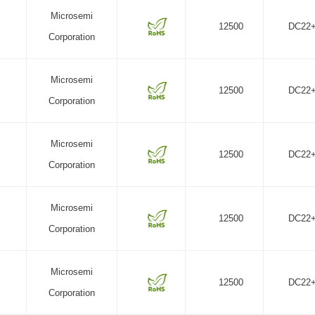
Microsemi
12500
DC22
Corporation
Microsemi
12500
DC22
Corporation
Microsemi
12500
DC22
Corporation
Microsemi
12500
DC22
Corporation
Microsemi
12500
DC22
Corporation