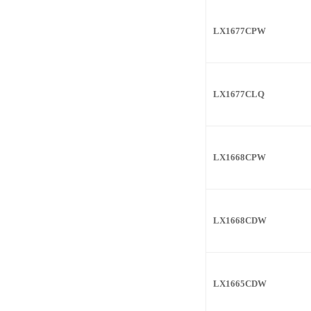
LX1677CPW
LX1677CLQ
LX1668CPW
LX1668CDW
LX1665CDW