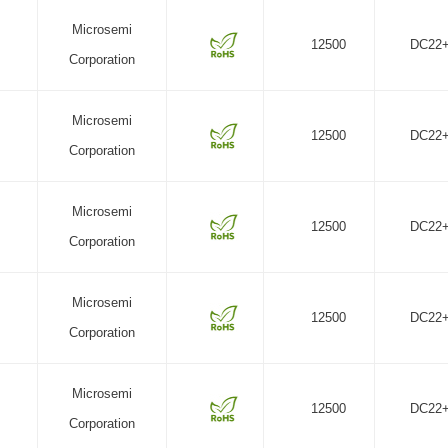
Microsemi
12500
DC22
Corporation
Microsemi
12500
DC22
Corporation
Microsemi
12500
DC22
Corporation
Microsemi
12500
DC22
Corporation
Microsemi
12500
DC22
Corporation