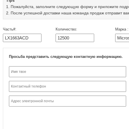
Tips
1. Пожалуйста, заполните следующую форму и приложите подр
2. После успешной доставки наша команда продаж отправит ва
Часть#:
Количество:
Марка :
Просьба представить следующую контактную информацию.