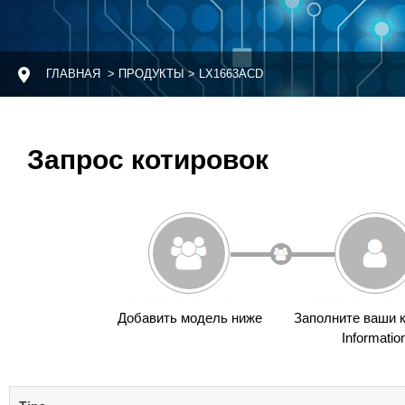
ГЛАВНАЯ
> ПРОДУКТЫ > LX1663ACD
Запрос котировок
Добавить модель ниже
Заполните ваши 
Informatio