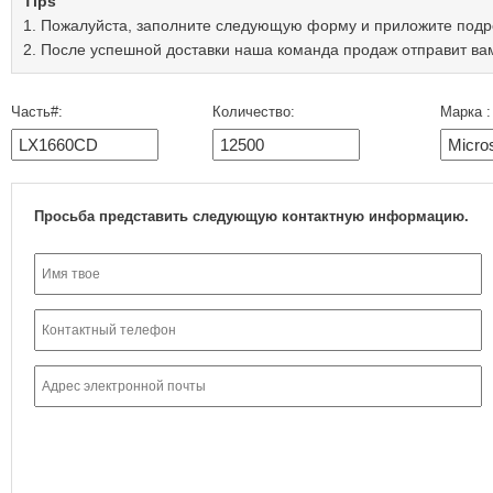
Tips
1. Пожалуйста, заполните следующую форму и приложите подр
2. После успешной доставки наша команда продаж отправит ва
Часть#:
Количество:
Марка :
Просьба представить следующую контактную информацию.