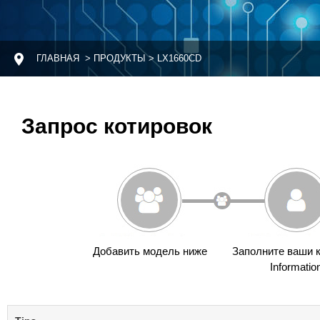
ГЛАВНАЯ
> ПРОДУКТЫ > LX1660CD
Запрос котировок
Добавить модель ниже
Заполните ваши 
Informatio